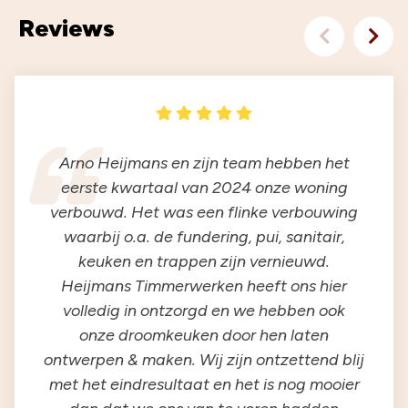
Reviews
Arno Heijmans en zijn team hebben het
eerste kwartaal van 2024 onze woning
verbouwd. Het was een flinke verbouwing
waarbij o.a. de fundering, pui, sanitair,
keuken en trappen zijn vernieuwd.
Heijmans Timmerwerken heeft ons hier
volledig in ontzorgd en we hebben ook
onze droomkeuken door hen laten
ontwerpen & maken. Wij zijn ontzettend blij
met het eindresultaat en het is nog mooier