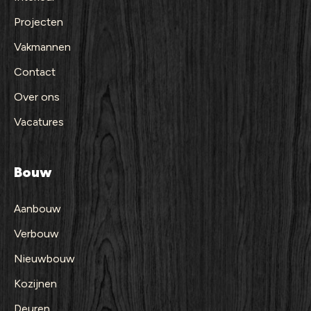
Projecten
Vakmannen
Contact
Over ons
Vacatures
Bouw
Aanbouw
Verbouw
Nieuwbouw
Kozijnen
Deuren