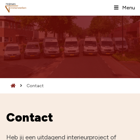
Menu
Contact
Contact
Heb jij een uitdagend interieurproject of