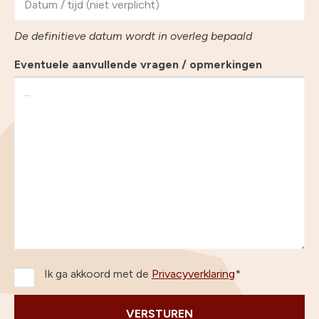
De definitieve datum wordt in overleg bepaald
Eventuele aanvullende vragen / opmerkingen
Ik ga akkoord met de
Privacyverklaring
*