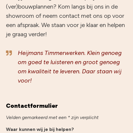
(ver)bouwplannen? Kom langs bij ons in de
showroom of neem contact met ons op voor
een afspraak. We staan voor je klaar en helpen
je graag verder!
Heijmans Timmerwerken. Klein genoeg
om goed te luisteren en groot genoeg
om kwaliteit te leveren. Daar staan wij
voor!
Contactformulier
Velden gemarkeerd met een * zijn verplicht
Waar kunnen wij je bij helpen?