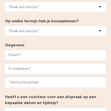
Maak een keuze*
Op welke termijn heb je bouwplannen?
Maak een keuze*
Gegevens
Heeft u een voorkeur voor een afspraak op een
bepaalde datum en tijdstip?