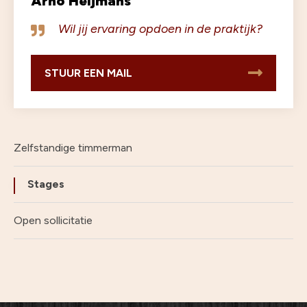
Arno Heijmans
Wil jij ervaring opdoen in de praktijk?
STUUR EEN MAIL
Zelfstandige timmerman
Stages
Open sollicitatie