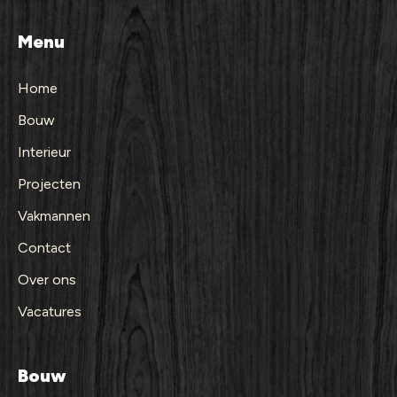
Menu
Home
Bouw
Interieur
Projecten
Vakmannen
Contact
Over ons
Vacatures
Bouw