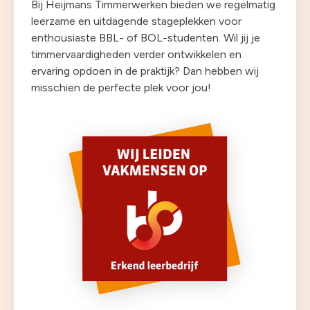
Bij Heijmans Timmerwerken bieden we regelmatig
leerzame en uitdagende stageplekken voor
enthousiaste BBL- of BOL-studenten. Wil jij je
timmervaardigheden verder ontwikkelen en
ervaring opdoen in de praktijk? Dan hebben wij
misschien de perfecte plek voor jou!