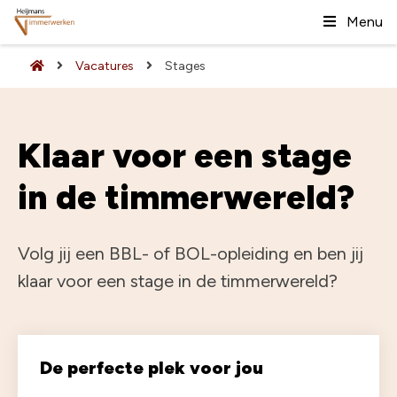
Menu
Vacatures
Stages
Klaar voor een stage
in de timmerwereld?
Volg jij een BBL- of BOL-opleiding en ben jij
klaar voor een stage in de timmerwereld?
De perfecte plek voor jou