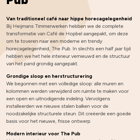
Pub
Van traditioneel café naar hippe horecagelegenheid
Bij Heijmans Timmerwerken hebben we de complete
transformatie van Café de Hopbel aangepakt, om deze
om te toveren naar een moderne en trendy
horecagelegenheid, The Pub. In slechts een half jaar tijd
hebben we het hele interieur vernieuwd en de structuur
van het pand grondig aangepakt.
Grondige sloop en herstructurering
We begonnen met een volledige sloop: alle muren en
kolommen werden verwijderd om ruimte te maken voor
een open en uitnodigende indeling. Vervolgens
installeerden we nieuwe stalen balken voor de
noodzakelijke structurele steun. Dit creëerde een goede
basis voor het nieuwe, frisse ontwerp.
Modern interieur voor The Pub