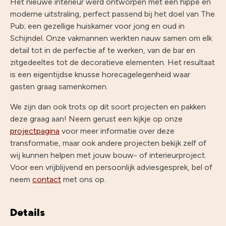
Het nieuwe interieur werd ontworpen met een hippe en
moderne uitstraling, perfect passend bij het doel van The
Pub; een gezellige huiskamer voor jong en oud in
Schijndel. Onze vakmannen werkten nauw samen om elk
detail tot in de perfectie af te werken, van de bar en
zitgedeeltes tot de decoratieve elementen. Het resultaat
is een eigentijdse knusse horecagelegenheid waar
gasten graag samenkomen.
We zijn dan ook trots op dit soort projecten en pakken
deze graag aan! Neem gerust een kijkje op onze
projectpagina
voor meer informatie over deze
transformatie, maar ook andere projecten bekijk zelf of
wij kunnen helpen met jouw bouw- of interieurproject.
Voor een vrijblijvend en persoonlijk adviesgesprek, bel of
neem
contact
met ons op.
Details