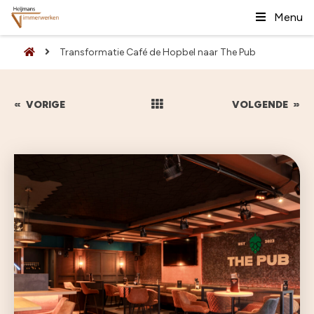
Menu
Transformatie Café de Hopbel naar The Pub
«
VORIGE
VOLGENDE
»