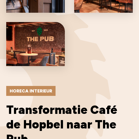
HORECA INTERIEUR
Transformatie Café
de Hopbel naar The