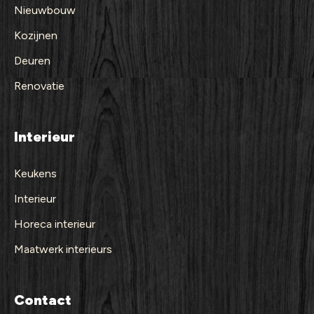
Nieuwbouw
Kozijnen
Deuren
Renovatie
Interieur
Keukens
Interieur
Horeca interieur
Maatwerk interieurs
Contact