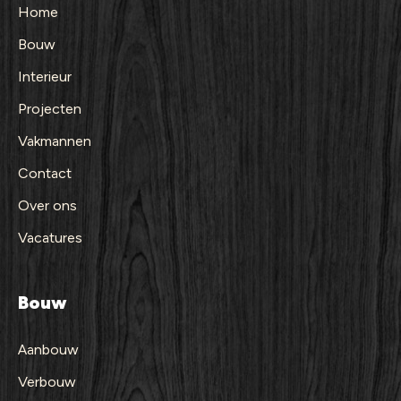
Home
Bouw
Interieur
Projecten
Vakmannen
Contact
Over ons
Vacatures
Bouw
Aanbouw
Verbouw